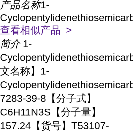
产品名称
1-
Cyclopentylidenethiosemicar
查看相似产品 >
简介
1-
Cyclopentylidenethiosemic
文名称】1-
Cyclopentylidenethiosemic
7283-39-8【分子式】
C6H11N3S【分子量】
157.24【货号】T53107-