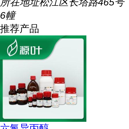
所在地址
松江区长塔路465号
6幢
推荐产品
六氟异丙醇