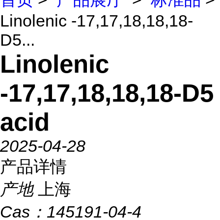
Linolenic -17,17,18,18,18-
D5...
Linolenic
-17,17,18,18,18-D5
acid
2025-04-28
产品详情
产地
上海
Cas：
145191-04-4