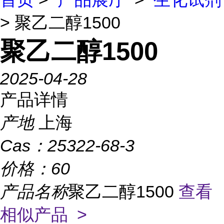
> 聚乙二醇1500
聚乙二醇1500
2025-04-28
产品详情
产地
上海
Cas：
25322-68-3
价格：
60
产品名称
聚乙二醇1500
查看
相似产品 >