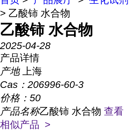
> 乙酸铈 水合物
乙酸铈 水合物
2025-04-28
产品详情
产地
上海
Cas：
206996-60-3
价格：
50
产品名称
乙酸铈 水合物
查看
相似产品 >