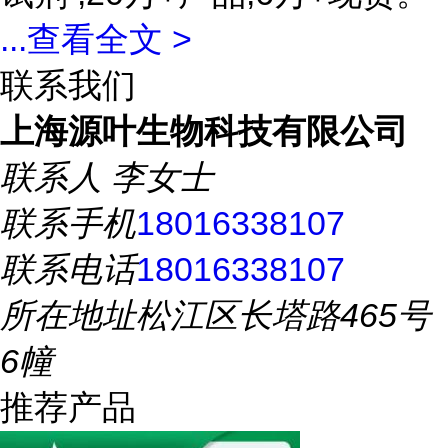
...
查看全文 >
联系我们
上海源叶生物科技有限公司
联系人
李女士
联系手机
18016338107
联系电话
18016338107
所在地址
松江区长塔路465号
6幢
推荐产品