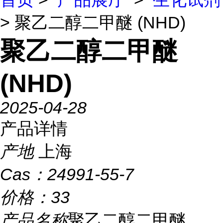
> 聚乙二醇二甲醚 (NHD)
聚乙二醇二甲醚
(NHD)
2025-04-28
产品详情
产地
上海
Cas：
24991-55-7
价格：
33
产品名称
聚乙二醇二甲醚