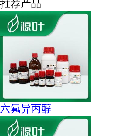
推荐产品
六氟异丙醇