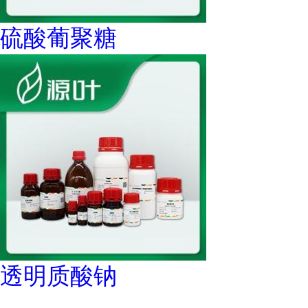
硫酸葡聚糖
透明质酸钠