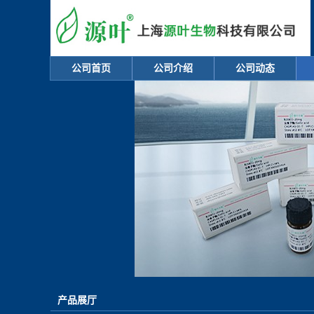
公司首页
公司介绍
公司动态
产品展厅