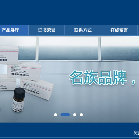
产品展厅
证书荣誉
联系方式
在线留言
您