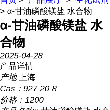
> α-甘油磷酸镁盐 水合物
α-甘油磷酸镁盐 水
合物
2025-04-28
产品详情
产地
上海
Cas：
927-20-8
价格：
1200