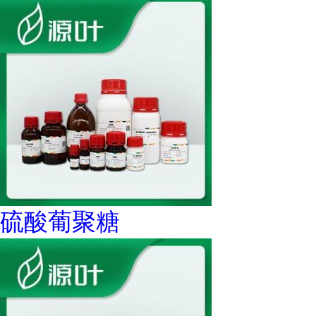
硫酸葡聚糖