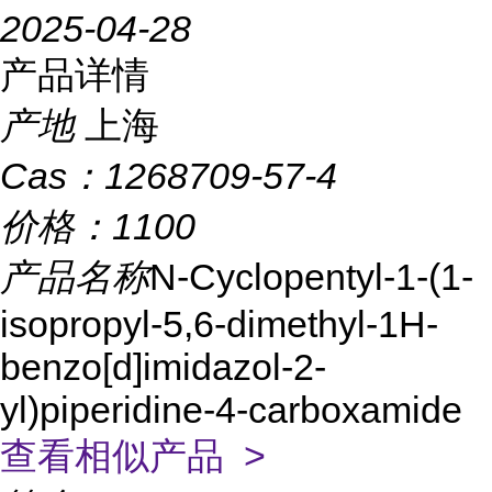
2025-04-28
产品详情
产地
上海
Cas：
1268709-57-4
价格：
1100
产品名称
N-Cyclopentyl-1-(1-
isopropyl-5,6-dimethyl-1H-
benzo[d]imidazol-2-
yl)piperidine-4-carboxamide
查看相似产品 >