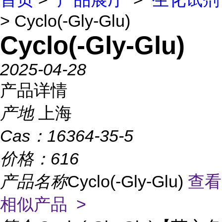
> Cyclo(-Gly-Glu)
Cyclo(-Gly-Glu)
2025-04-28
产品详情
产地
上海
Cas：
16364-35-5
价格：
616
产品名称
Cyclo(-Gly-Glu)
查看
相似产品 >