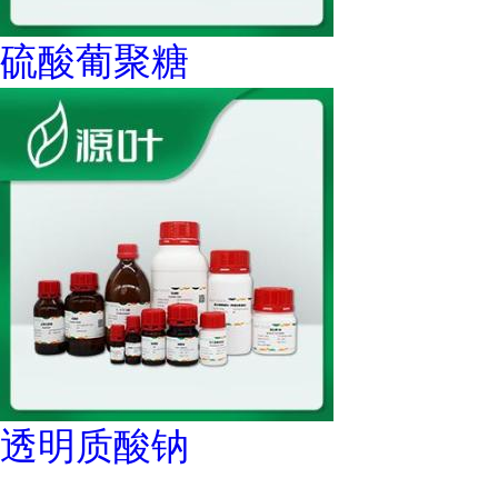
硫酸葡聚糖
透明质酸钠