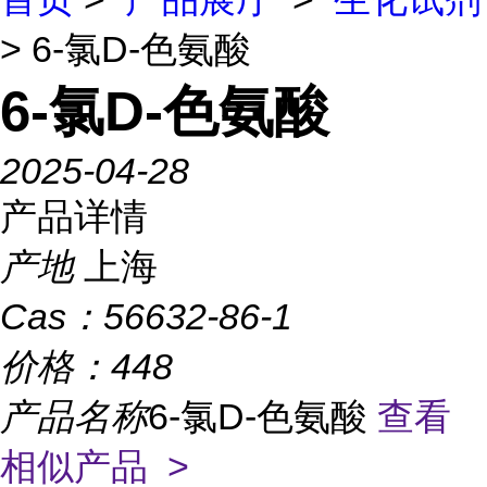
> 6-氯D-色氨酸
6-氯D-色氨酸
2025-04-28
产品详情
产地
上海
Cas：
56632-86-1
价格：
448
产品名称
6-氯D-色氨酸
查看
相似产品 >