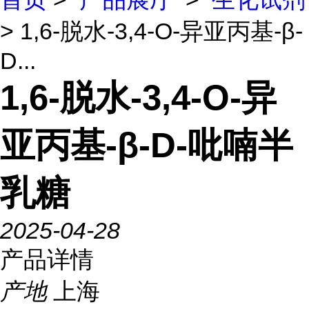
> 1,6-脱水-3,4-O-异亚丙基-β-
D...
1,6-脱水-3,4-O-异
亚丙基-β-D-吡喃半
乳糖
2025-04-28
产品详情
产地
上海