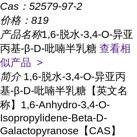
Cas：
52579-97-2
价格：
819
产品名称
1,6-脱水-3,4-O-异亚
丙基-β-D-吡喃半乳糖
查看相
似产品 >
简介
1,6-脱水-3,4-O-异亚丙
基-β-D-吡喃半乳糖【英文名
称】1,6-Anhydro-3,4-O-
Isopropylidene-Beta-D-
Galactopyranose【CAS】