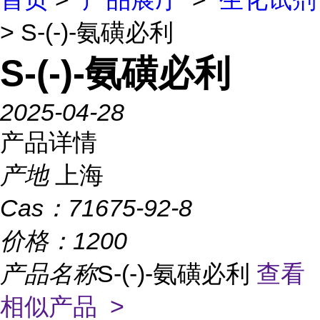
> S-(-)-氨磺必利
S-(-)-氨磺必利
2025-04-28
产品详情
产地
上海
Cas：
71675-92-8
价格：
1200
产品名称
S-(-)-氨磺必利
查看
相似产品 >