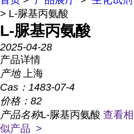
> L-脲基丙氨酸
L-脲基丙氨酸
2025-04-28
产品详情
产地
上海
Cas：
1483-07-4
价格：
82
产品名称
L-脲基丙氨酸
查看相
似产品 >