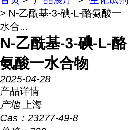
> N-乙酰基-3-碘-L-酪氨酸一
水合...
N-乙酰基-3-碘-L-酪
氨酸一水合物
2025-04-28
产品详情
产地
上海
Cas：
23277-49-8