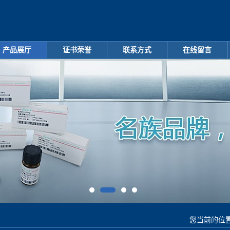
产品展厅
证书荣誉
联系方式
在线留言
您当前的位