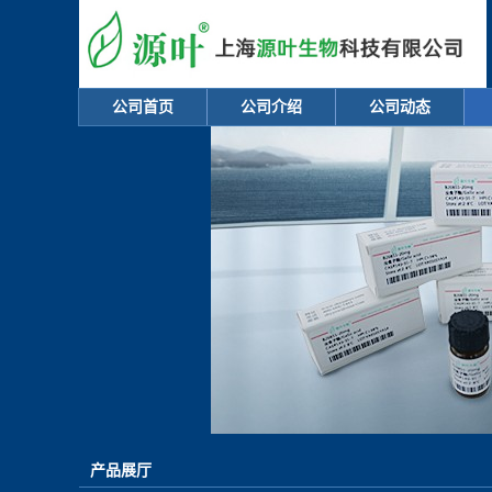
公司首页
公司介绍
公司动态
产品展厅