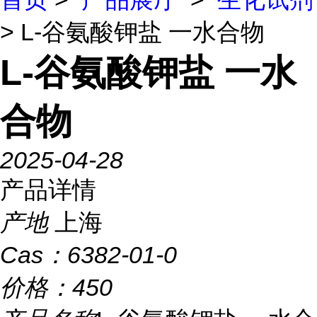
> L-谷氨酸钾盐 一水合物
L-谷氨酸钾盐 一水
合物
2025-04-28
产品详情
产地
上海
Cas：
6382-01-0
价格：
450