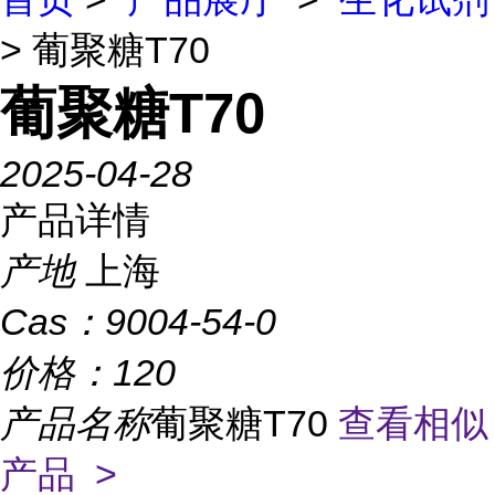
> 葡聚糖T70
葡聚糖T70
2025-04-28
产品详情
产地
上海
Cas：
9004-54-0
价格：
120
产品名称
葡聚糖T70
查看相似
产品 >