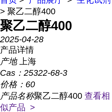
> 聚乙二醇400
聚乙二醇400
2025-04-28
产品详情
产地
上海
Cas：
25322-68-3
价格：
60
产品名称
聚乙二醇400
查看相
似产品 >