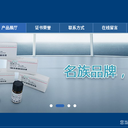
产品展厅
证书荣誉
联系方式
在线留言
您