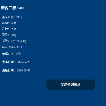
聚丙二醇1500
英文名称：
PPG
品牌：
源叶
产地：
上海
型号：
500g
货号：
S25126-500g
cas：
25322-69-4
价格：
￥75/瓶
发布日期：
2025-04-28
更新日期：
2026-08-03
发送咨询信息