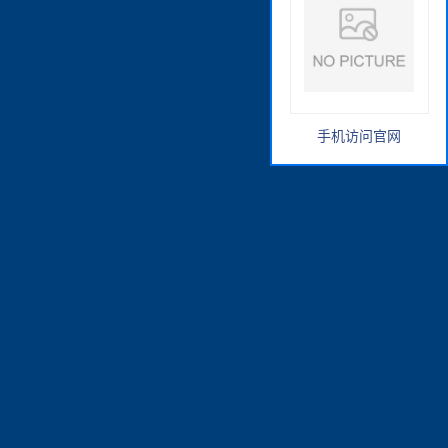
手机访问官网