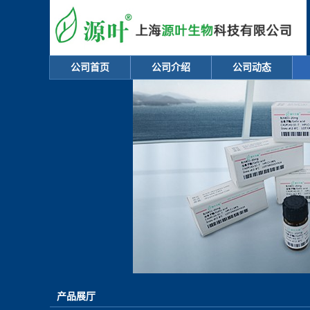
公司首页
公司介绍
公司动态
产品展厅