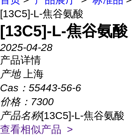
[13C5]-L-焦谷氨酸
[13C5]-L-焦谷氨酸
2025-04-28
产品详情
产地
上海
Cas：
55443-56-6
价格：
7300
产品名称
[13C5]-L-焦谷氨酸
查看相似产品 >