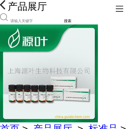
产品展厅
搜索
首页
>
产品展厅
>
标准品
>