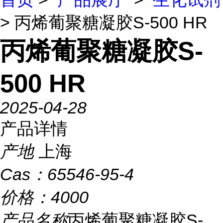
> 丙烯葡聚糖凝胶S-500 HR
丙烯葡聚糖凝胶S-
500 HR
2025-04-28
产品详情
产地
上海
Cas：
65546-95-4
价格：
4000
产品名称
丙烯葡聚糖凝胶S-