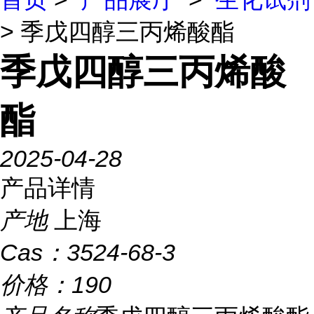
> 季戊四醇三丙烯酸酯
季戊四醇三丙烯酸
酯
2025-04-28
产品详情
产地
上海
Cas：
3524-68-3
价格：
190