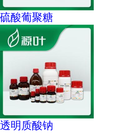
硫酸葡聚糖
透明质酸钠