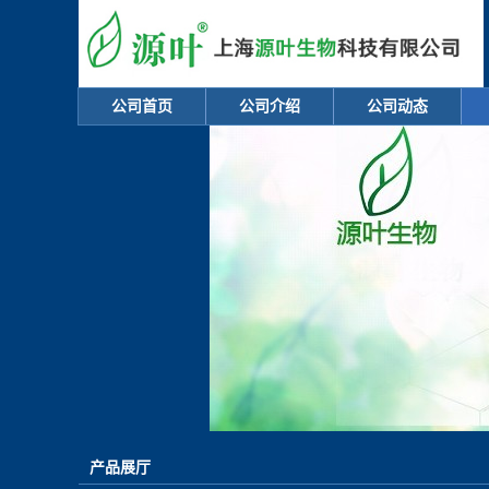
公司首页
公司介绍
公司动态
产品展厅