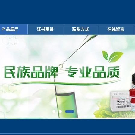
产品展厅
证书荣誉
联系方式
在线留言