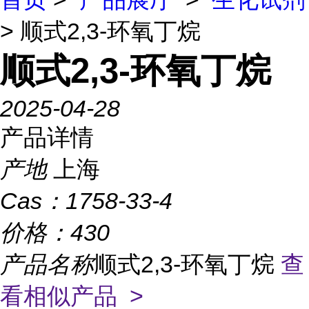
> 顺式2,3-环氧丁烷
顺式2,3-环氧丁烷
2025-04-28
产品详情
产地
上海
Cas：
1758-33-4
价格：
430
产品名称
顺式2,3-环氧丁烷
查
看相似产品 >