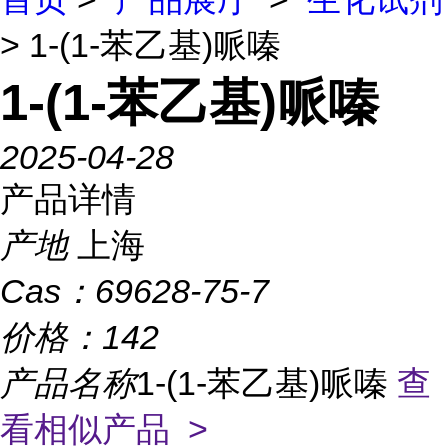
> 1-(1-苯乙基)哌嗪
1-(1-苯乙基)哌嗪
2025-04-28
产品详情
产地
上海
Cas：
69628-75-7
价格：
142
产品名称
1-(1-苯乙基)哌嗪
查
看相似产品 >