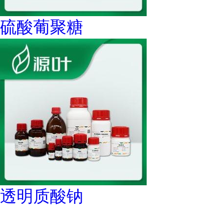
硫酸葡聚糖
透明质酸钠