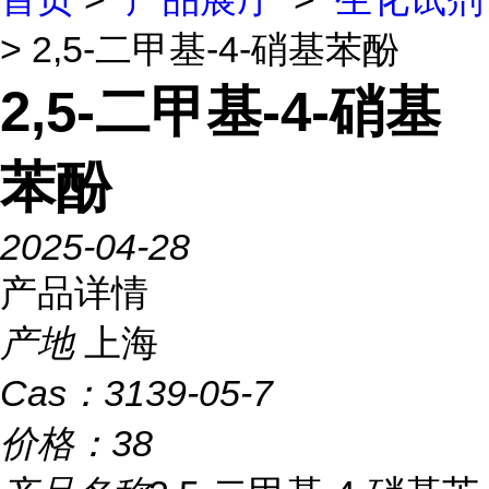
> 2,5-二甲基-4-硝基苯酚
2,5-二甲基-4-硝基
苯酚
2025-04-28
产品详情
产地
上海
Cas：
3139-05-7
价格：
38