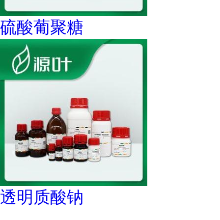
硫酸葡聚糖
透明质酸钠