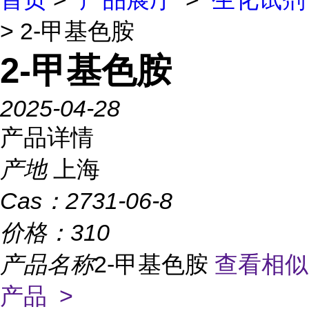
> 2-甲基色胺
2-甲基色胺
2025-04-28
产品详情
产地
上海
Cas：
2731-06-8
价格：
310
产品名称
2-甲基色胺
查看相似
产品 >