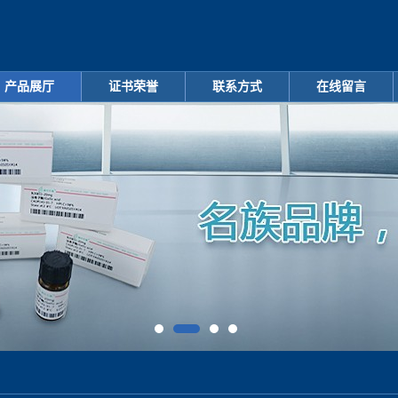
产品展厅
证书荣誉
联系方式
在线留言