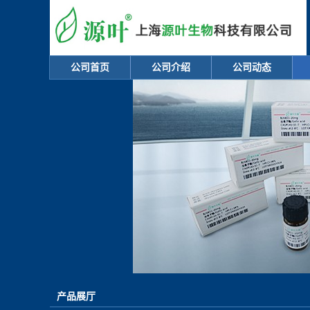
公司首页
公司介绍
公司动态
产品展厅