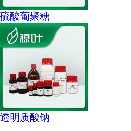
硫酸葡聚糖
透明质酸钠