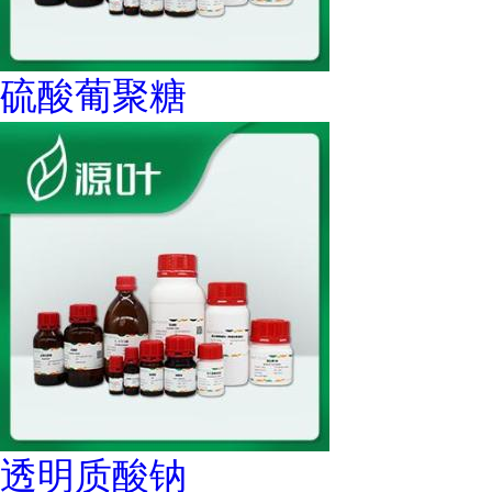
硫酸葡聚糖
透明质酸钠