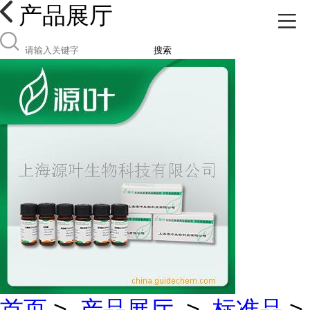
产品展厅
搜索
首页
>
产品展厅
>
标准品
>