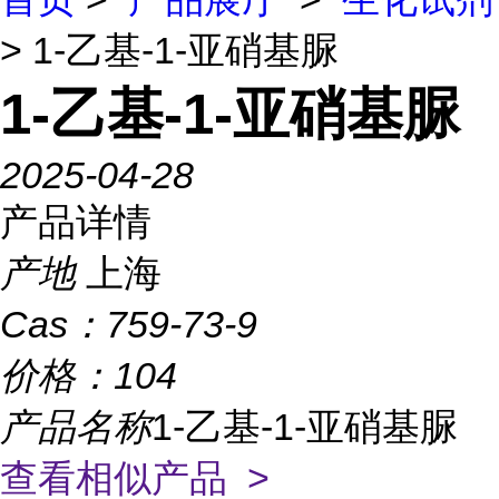
> 1-乙基-1-亚硝基脲
1-乙基-1-亚硝基脲
2025-04-28
产品详情
产地
上海
Cas：
759-73-9
价格：
104
产品名称
1-乙基-1-亚硝基脲
查看相似产品 >