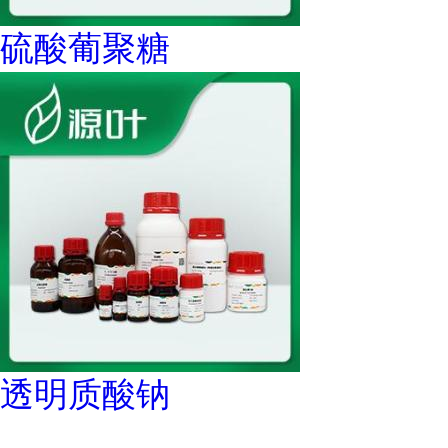
硫酸葡聚糖
透明质酸钠