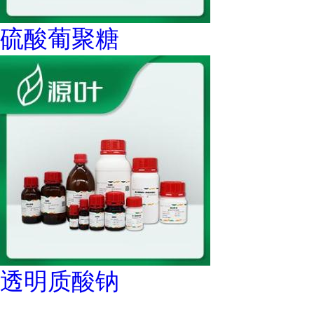
硫酸葡聚糖
透明质酸钠