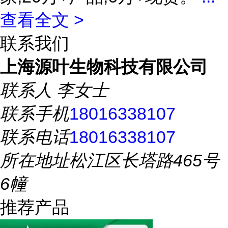
查看全文 >
联系我们
上海源叶生物科技有限公司
联系人
李女士
联系手机
18016338107
联系电话
18016338107
所在地址
松江区长塔路465号
6幢
推荐产品