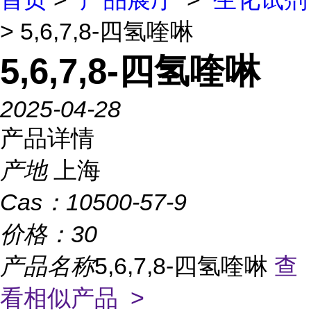
> 5,6,7,8-四氢喹啉
5,6,7,8-四氢喹啉
2025-04-28
产品详情
产地
上海
Cas：
10500-57-9
价格：
30
产品名称
5,6,7,8-四氢喹啉
查
看相似产品 >