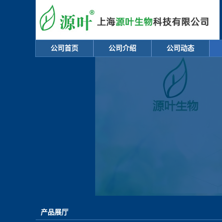
公司首页
公司介绍
公司动态
产品展厅