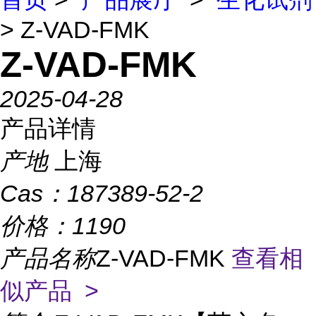
> Z-VAD-FMK
Z-VAD-FMK
2025-04-28
产品详情
产地
上海
Cas：
187389-52-2
价格：
1190
产品名称
Z-VAD-FMK
查看相
似产品 >