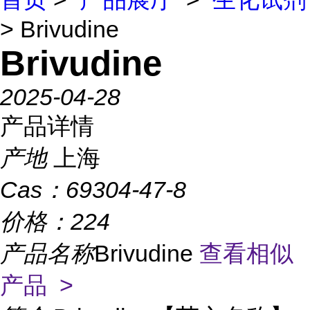
> Brivudine
Brivudine
2025-04-28
产品详情
产地
上海
Cas：
69304-47-8
价格：
224
产品名称
Brivudine
查看相似
产品 >