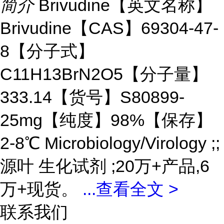
简介
Brivudine【英文名称】
Brivudine【CAS】69304-47-
8【分子式】
C11H13BrN2O5【分子量】
333.14【货号】S80899-
25mg【纯度】98%【保存】
2-8℃ Microbiology/Virology ;;
源叶 生化试剂 ;20万+产品,6
万+现货。
...
查看全文 >
联系我们