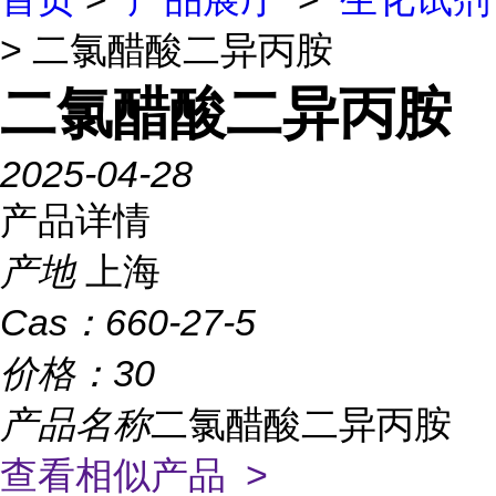
> 二氯醋酸二异丙胺
二氯醋酸二异丙胺
2025-04-28
产品详情
产地
上海
Cas：
660-27-5
价格：
30
产品名称
二氯醋酸二异丙胺
查看相似产品 >