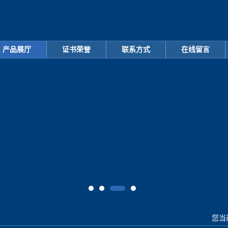
产品展厅
证书荣誉
联系方式
在线留言
您当