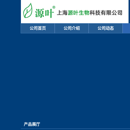
公司首页
公司介绍
公司动态
产品展厅