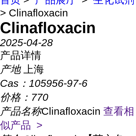
> Clinafloxacin
Clinafloxacin
2025-04-28
产品详情
产地
上海
Cas：
105956-97-6
价格：
770
产品名称
Clinafloxacin
查看相
似产品 >