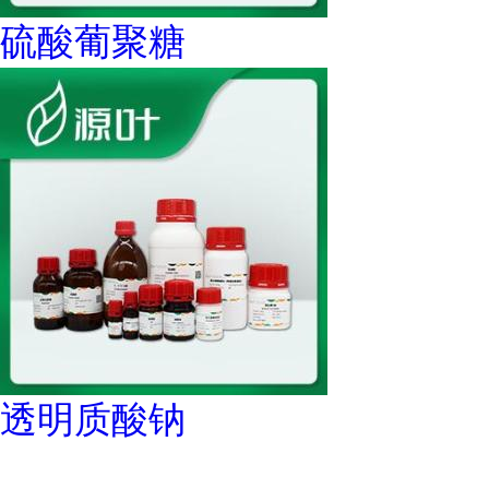
硫酸葡聚糖
透明质酸钠