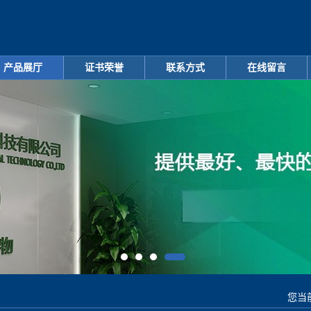
产品展厅
证书荣誉
联系方式
在线留言
您当