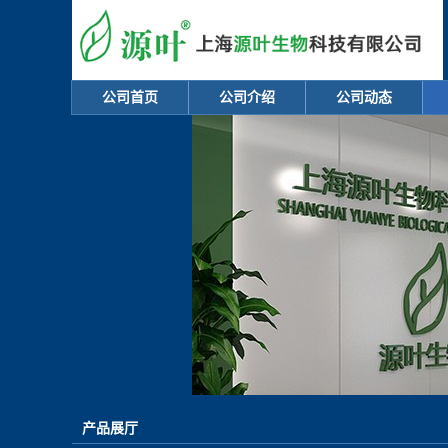
公司首页
公司介绍
公司动态
产品展厅