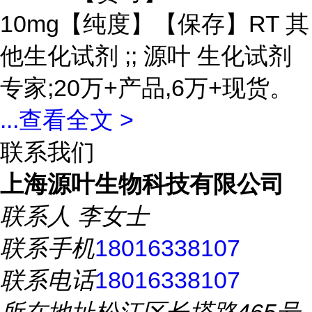
10mg【纯度】【保存】RT 其
他生化试剂 ;; 源叶 生化试剂
专家;20万+产品,6万+现货。
...
查看全文 >
联系我们
上海源叶生物科技有限公司
联系人
李女士
联系手机
18016338107
联系电话
18016338107