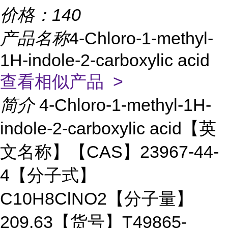
价格：
140
产品名称
4-Chloro-1-methyl-
1H-indole-2-carboxylic acid
查看相似产品 >
简介
4-Chloro-1-methyl-1H-
indole-2-carboxylic acid【英
文名称】【CAS】23967-44-
4【分子式】
C10H8ClNO2【分子量】
209.63【货号】T49865-