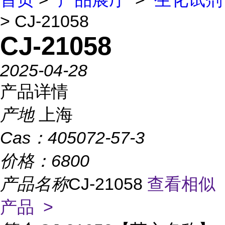
> CJ-21058
CJ-21058
2025-04-28
产品详情
产地
上海
Cas：
405072-57-3
价格：
6800
产品名称
CJ-21058
查看相似
产品 >