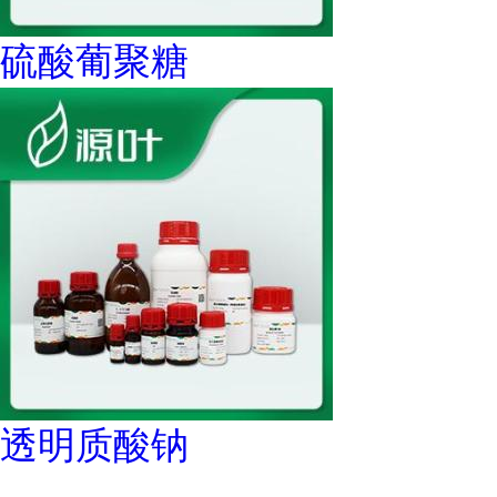
硫酸葡聚糖
透明质酸钠