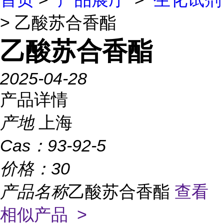
> 乙酸苏合香酯
乙酸苏合香酯
2025-04-28
产品详情
产地
上海
Cas：
93-92-5
价格：
30
产品名称
乙酸苏合香酯
查看
相似产品 >