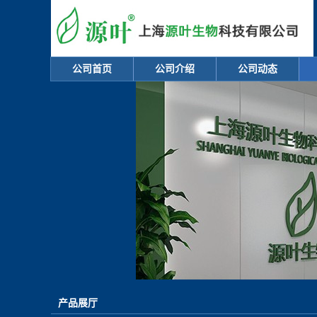
公司首页
公司介绍
公司动态
产品展厅