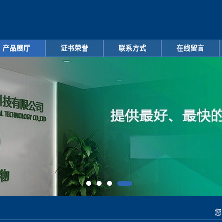
产品展厅
证书荣誉
联系方式
在线留言
您