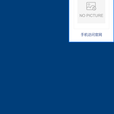
手机访问官网