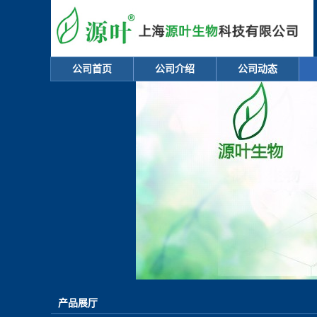
公司首页
公司介绍
公司动态
产品展厅