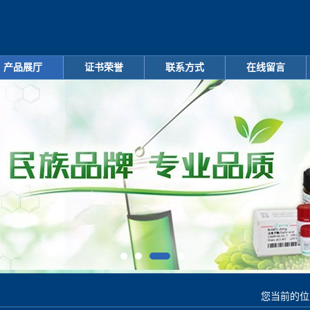
产品展厅
证书荣誉
联系方式
在线留言
您当前的