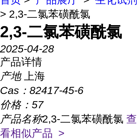
> 2,3-二氯苯磺酰氯
2,3-二氯苯磺酰氯
2025-04-28
产品详情
产地
上海
Cas：
82417-45-6
价格：
57
产品名称
2,3-二氯苯磺酰氯
查
看相似产品 >